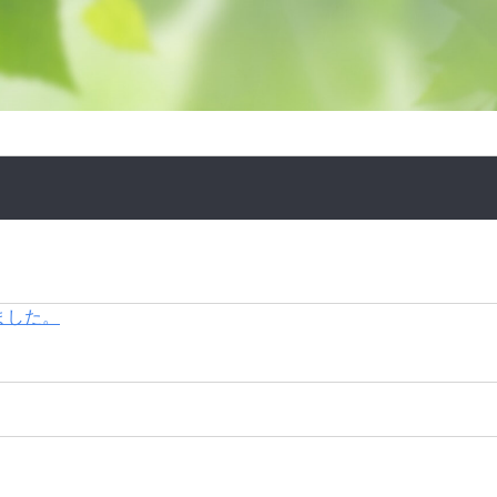
しました。