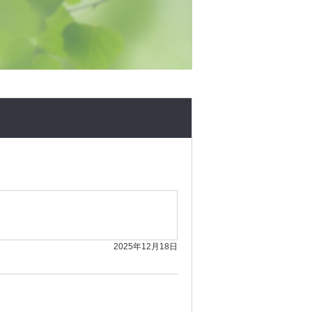
2025年12月18日