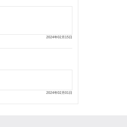
2024年02月15日
2024年02月01日