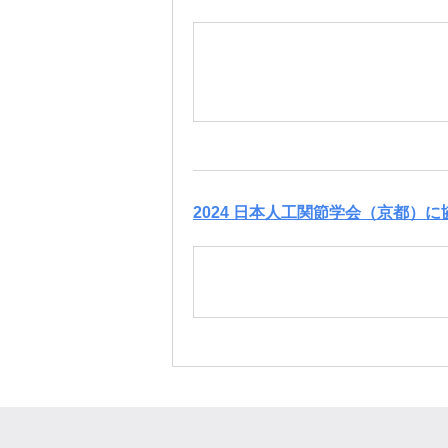
2024 日本人工関節学会（京都）に