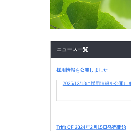
ニュース一覧
採用情報を公開しました
2025/12/18に採用情報を公開
Trifit CF 2024年2月15日発売開始